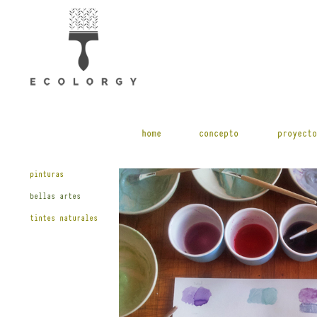
home
concepto
proyecto
pinturas
bellas artes
tintes naturales