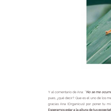
Y al comentario de Ana: “
No se me ocurre
pues, ¿qué decir?. Que es el uno de los m
gracias Ana (Organicus) por poner tu m
Esperamos estar a la altura de tus expectat