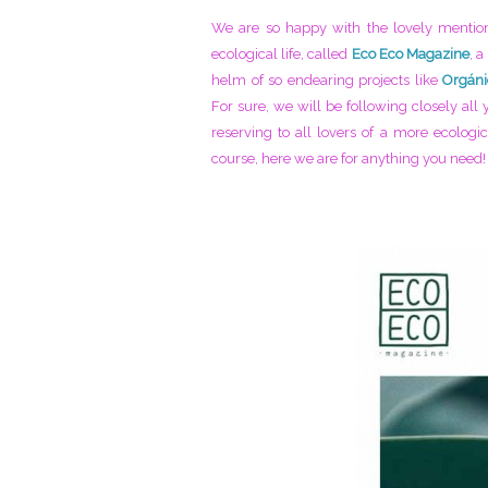
We are so happy with the lovely mentio
ecological life, called
Eco Eco Magazine
, 
helm of so endearing projects like
Orgáni
For sure, we will be following closely all 
reserving to all lovers of a more ecologic
course, here we are for anything you need!