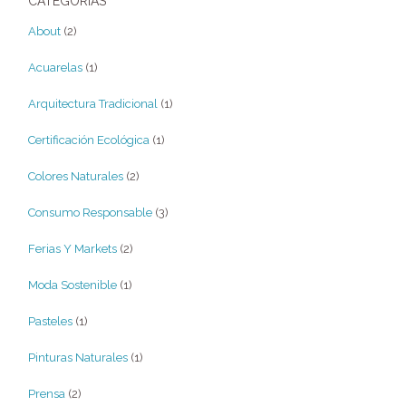
CATEGORÍAS
About
(2)
Acuarelas
(1)
Arquitectura Tradicional
(1)
Certificación Ecológica
(1)
Colores Naturales
(2)
Consumo Responsable
(3)
Ferias Y Markets
(2)
Moda Sostenible
(1)
Pasteles
(1)
Pinturas Naturales
(1)
Prensa
(2)