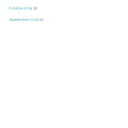
Octubre 2014
(5)
Septiembre 2014
(1)