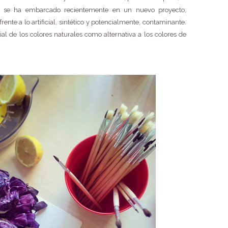
al) se ha embarcado recientemente en un nuevo proyecto,
rente a lo artificial, sintético y potencialmente, contaminante.
al de los colores naturales como alternativa a los colores de