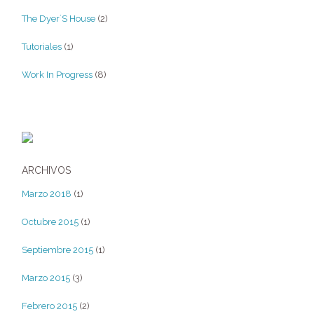
The Dyer´s House
(2)
Tutoriales
(1)
Work In Progress
(8)
ARCHIVOS
Marzo 2018
(1)
Octubre 2015
(1)
Septiembre 2015
(1)
Marzo 2015
(3)
Febrero 2015
(2)