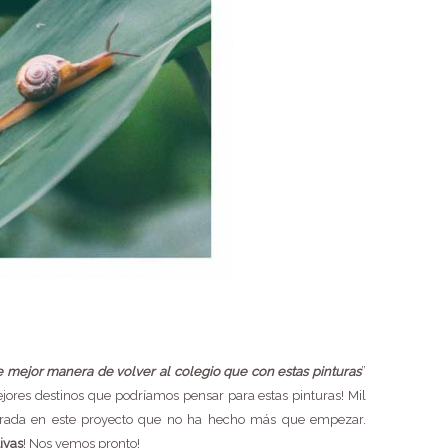
 mejor manera de volver al colegio que con estas pinturas
”
ejores destinos que podríamos pensar para estas pinturas! Mil
irada en este proyecto que no ha hecho más que empezar.
ivas
! Nos vemos pronto!