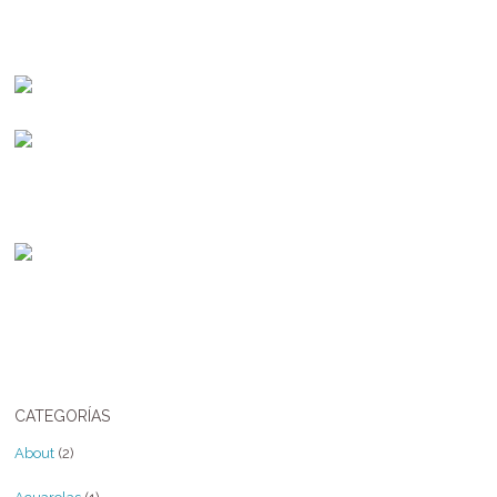
CATEGORÍAS
About
(2)