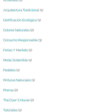
Acuarelas
(1)
Arquitectura Tradicional
(1)
Certificación Ecológica
(1)
Colores Naturales
(2)
Consumo Responsable
(3)
Ferias Y Markets
(2)
Moda Sostenible
(1)
Pasteles
(1)
Pinturas Naturales
(1)
Prensa
(2)
The Dyer´s House
(2)
Tutoriales
(1)