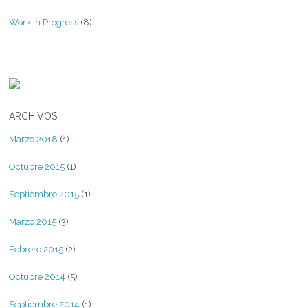
Work In Progress
(8)
ARCHIVOS
Marzo 2018
(1)
Octubre 2015
(1)
Septiembre 2015
(1)
Marzo 2015
(3)
Febrero 2015
(2)
Octubre 2014
(5)
Septiembre 2014
(1)