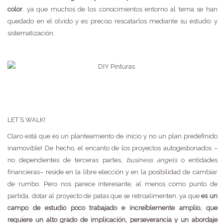
color
, ya que muchos de los conocimientos entorno al tema se han
quedado en el olvido y es preciso rescatarlos mediante su estudio y
sistematización.
LET´S WALK!
Claro está que es un planteamiento de inicio y no un plan predefinido
inamovible! De hecho, el encanto de los proyectos autogestionados –
no dependientes de terceras partes,
business angels
o entidades
financieras– reside en la libre elección y en la posibilidad de cambiar
de rumbo. Pero nos parece interesante, al menos como punto de
partida, dotar al proyecto de patas que se retroalimenten, ya que
es un
campo de estudio poco trabajado e increíblemente amplio, que
requiere un alto grado de implicación, perseverancia y un abordaje