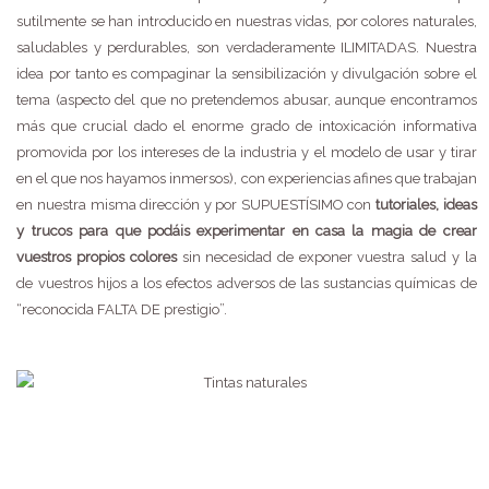
sutilmente se han introducido en nuestras vidas, por colores naturales,
saludables y perdurables, son verdaderamente ILIMITADAS. Nuestra
idea por tanto es compaginar la sensibilización y divulgación sobre el
tema (aspecto del que no pretendemos abusar, aunque encontramos
más que crucial dado el enorme grado de intoxicación informativa
promovida por los intereses de la industria y el modelo de usar y tirar
en el que nos hayamos inmersos), con experiencias afines que trabajan
en nuestra misma dirección y por SUPUESTÍSIMO con
tutoriales, ideas
y trucos para que podáis experimentar en casa la magia de crear
vuestros propios colores
sin necesidad de exponer vuestra salud y la
de vuestros hijos a los efectos adversos de las sustancias químicas de
“reconocida FALTA DE prestigio”.