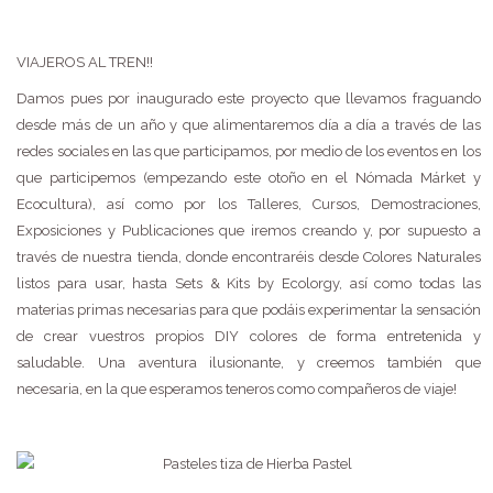
VIAJEROS AL TREN!!
Damos pues por inaugurado este proyecto que llevamos fraguando
desde más de un año y que alimentaremos día a día a través de las
redes sociales en las que participamos, por medio de los eventos en los
que participemos (empezando este otoño en el Nómada Márket y
Ecocultura), así como por los Talleres, Cursos, Demostraciones,
Exposiciones y Publicaciones que iremos creando y, por supuesto a
través de nuestra tienda, donde encontraréis desde Colores Naturales
listos para usar, hasta Sets & Kits by Ecolorgy, así como todas las
materias primas necesarias para que podáis experimentar la sensación
de crear vuestros propios DIY colores de forma entretenida y
saludable. Una aventura ilusionante, y creemos también que
necesaria, en la que esperamos teneros como compañeros de viaje!