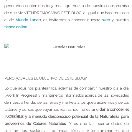
generando contenidos (dejamos aquí huella de nuestro compromiso
de que MANTENDREMOS VIVO ESTE BLOG, al igual que hacemos con
el de
Mundo Lanar
), os invitamos a conocer nuestra
web
y nuestra
tienda online
.
PERO ¿CUAL ES EL OBJETIVO DE ESTE BLOG?
Lo que aquí nos planteamos, además de compartir nuestro día a día
(Work In Progress) y manteneros informados acerca de las novedades
de nuestra tienda, de las ferias y markets a los que asistiremos y de los
talleres y cursos que vayamos realizando, no es sino
dar a conocer el
INCREÍBLE y a menudo desconocido potencial de la Naturaleza para
proveernos de Colores Naturales
. Y es que las oportunidades de
sustituir las sustancias químicas tóxicas y contaminantes que