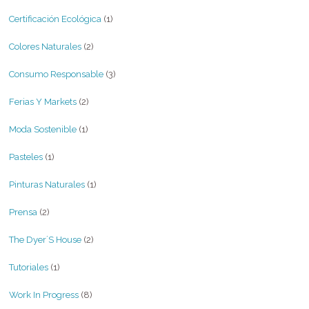
Certificación Ecológica
(1)
Colores Naturales
(2)
Consumo Responsable
(3)
Ferias Y Markets
(2)
Moda Sostenible
(1)
Pasteles
(1)
Pinturas Naturales
(1)
Prensa
(2)
The Dyer´s House
(2)
Tutoriales
(1)
Work In Progress
(8)