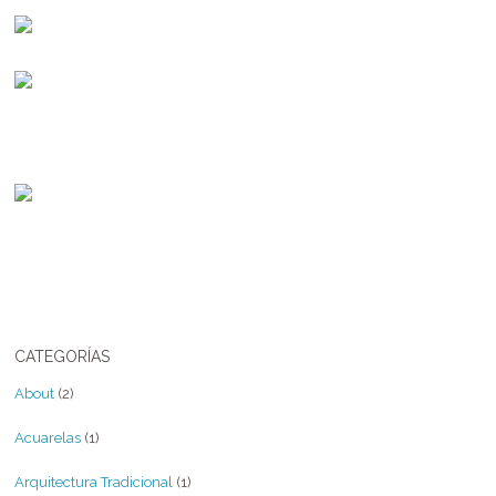
CATEGORÍAS
About
(2)
Acuarelas
(1)
Arquitectura Tradicional
(1)