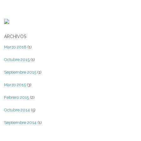
ARCHIVOS
Marzo 2018
(1)
Octubre 2015
(1)
Septiembre 2015
(1)
Marzo 2015
(3)
Febrero 2015
(2)
Octubre 2014
(5)
Septiembre 2014
(1)