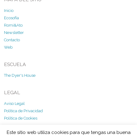
Inicio
Ecosofía
Romi&Ato
Newsletter
Contacto
Web
ESCUELA
The Dyer's House
LEGAL
Aviso Legal
Política de Privacidad
Política de Cookies
Este sitio web utiliza cookies para que tengas una buena