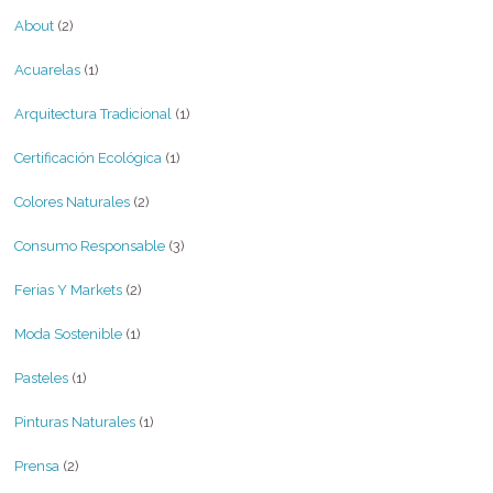
About
(2)
Acuarelas
(1)
Arquitectura Tradicional
(1)
Certificación Ecológica
(1)
Colores Naturales
(2)
Consumo Responsable
(3)
Ferias Y Markets
(2)
Moda Sostenible
(1)
Pasteles
(1)
Pinturas Naturales
(1)
Prensa
(2)