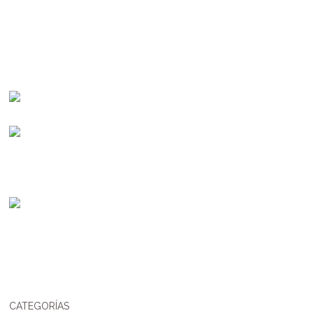
CATEGORÍAS