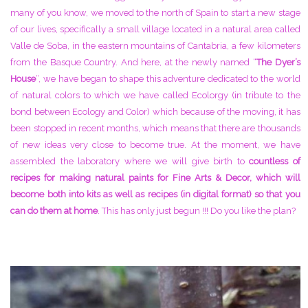
many of you know, we moved to the north of Spain to start a new stage
of our lives, specifically a small village located in a natural area called
Valle de Soba, in the eastern mountains of Cantabria, a few kilometers
from the Basque Country. And here, at the newly named “
The Dyer’s
House
“, we have began to shape this adventure dedicated to the world
of natural colors to which we have called Ecolorgy (in tribute to the
bond between Ecology and Color) which because of the moving, it has
been stopped in recent months, which means that there are thousands
of new ideas very close to become true. At the moment, we have
assembled the laboratory where we will give birth to
countless of
recipes for making natural paints for Fine Arts & Decor, which will
become both into kits as well as recipes (in digital format) so that you
can do them at home
. This has only just begun !!! Do you like the plan?