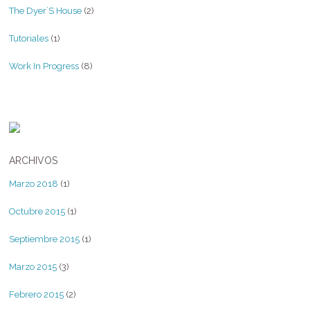
The Dyer´s House
(2)
Tutoriales
(1)
Work In Progress
(8)
ARCHIVOS
Marzo 2018
(1)
Octubre 2015
(1)
Septiembre 2015
(1)
Marzo 2015
(3)
Febrero 2015
(2)