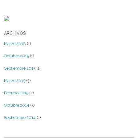
ARCHIVOS
Marzo 2018
(1)
Octubre 2015
(1)
Septiembre 2015
(1)
Marzo 2015
(3)
Febrero 2015
(2)
Octubre 2014
(5)
Septiembre 2014
(1)