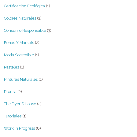
Certificación Ecológica
(1)
Colores Naturales
(2)
Consumo Responsable
(3)
Ferias Y Markets
(2)
Moda Sostenible
(1)
Pasteles
(1)
Pinturas Naturales
(1)
Prensa
(2)
The Dyer´s House
(2)
Tutoriales
(1)
Work In Progress
(8)