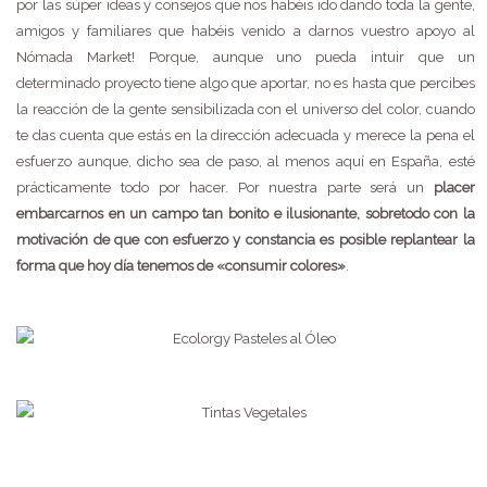
por las súper ideas y consejos que nos habéis ido dando toda la gente,
amigos y familiares que habéis venido a darnos vuestro apoyo al
Nómada Market! Porque, aunque uno pueda intuir que un
determinado proyecto tiene algo que aportar, no es hasta que percibes
la reacción de la gente sensibilizada con el universo del color, cuando
te das cuenta que estás en la dirección adecuada y merece la pena el
esfuerzo aunque, dicho sea de paso, al menos aquí en España, esté
prácticamente todo por hacer. Por nuestra parte será un
placer
embarcarnos en un campo tan bonito e ilusionante, sobretodo con la
motivación de que con esfuerzo y constancia es posible replantear la
forma que hoy día tenemos de «consumir colores»
.