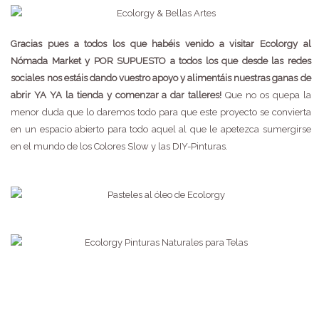
Gracias pues a todos los que habéis venido a visitar Ecolorgy al
Nómada Market y POR SUPUESTO a todos los que desde las redes
sociales nos estáis dando vuestro apoyo y alimentáis nuestras ganas de
abrir YA YA la tienda y comenzar a dar talleres!
Que no os quepa la
menor duda que lo daremos todo para que este proyecto se convierta
en un espacio abierto para todo aquel al que le apetezca sumergirse
en el mundo de los Colores Slow y las DIY-Pinturas.