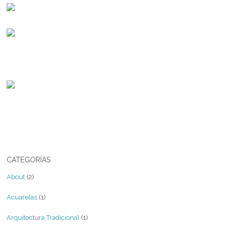
CATEGORÍAS
About
(2)
Acuarelas
(1)
Arquitectura Tradicional
(1)