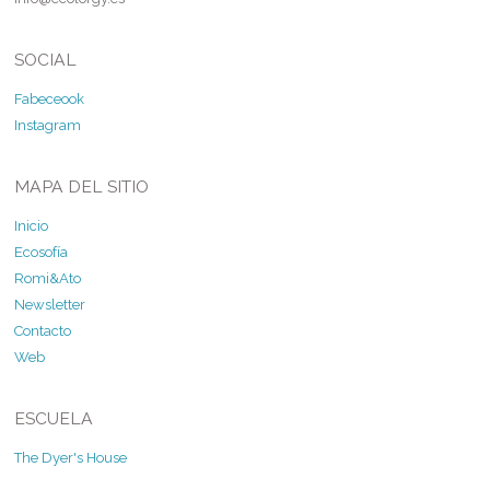
SOCIAL
Fabeceook
Instagram
MAPA DEL SITIO
Inicio
Ecosofía
Romi&Ato
Newsletter
Contacto
Web
ESCUELA
The Dyer's House