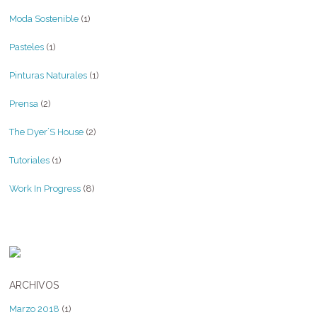
Moda Sostenible
(1)
Pasteles
(1)
Pinturas Naturales
(1)
Prensa
(2)
The Dyer´s House
(2)
Tutoriales
(1)
Work In Progress
(8)
ARCHIVOS
Marzo 2018
(1)