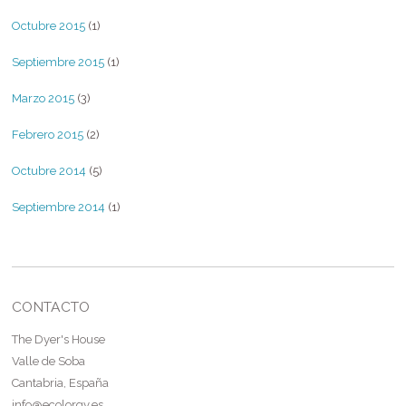
Octubre 2015
(1)
Septiembre 2015
(1)
Marzo 2015
(3)
Febrero 2015
(2)
Octubre 2014
(5)
Septiembre 2014
(1)
CONTACTO
The Dyer's House
Valle de Soba
Cantabria, España
info@ecolorgy.es