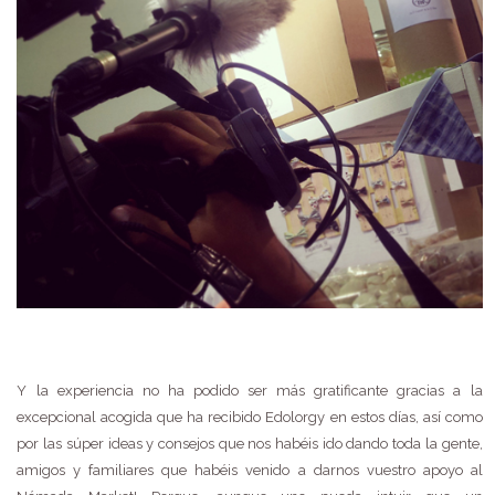
Y la experiencia no ha podido ser más gratificante gracias a la
excepcional acogida que ha recibido Edolorgy en estos días, así como
por las súper ideas y consejos que nos habéis ido dando toda la gente,
amigos y familiares que habéis venido a darnos vuestro apoyo al