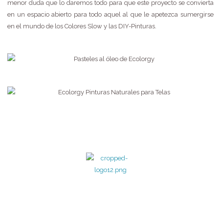
menor duda que lo daremos todo para que este proyecto se convierta
en un espacio abierto para todo aquel al que le apetezca sumergirse
en el mundo de los Colores Slow y las DIY-Pinturas.