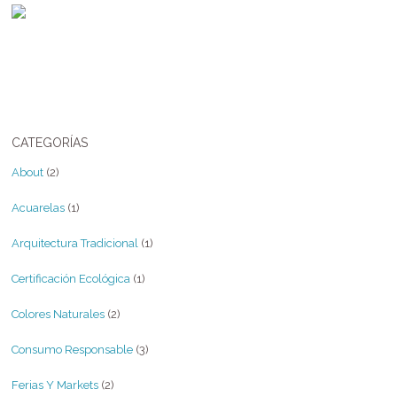
CATEGORÍAS
About
(2)
Acuarelas
(1)
Arquitectura Tradicional
(1)
Certificación Ecológica
(1)
Colores Naturales
(2)
Consumo Responsable
(3)
Ferias Y Markets
(2)