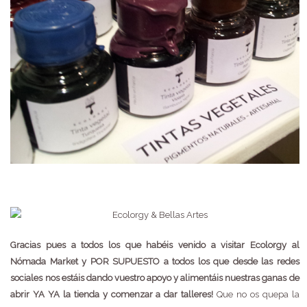
Gracias pues a todos los que habéis venido a visitar Ecolorgy al
Nómada Market y POR SUPUESTO a todos los que desde las redes
sociales nos estáis dando vuestro apoyo y alimentáis nuestras ganas de
abrir YA YA la tienda y comenzar a dar talleres!
Que no os quepa la